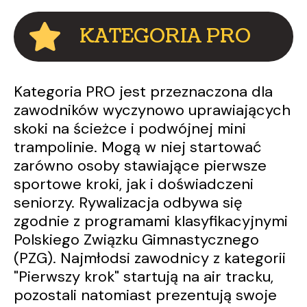
KATEGORIA PRO
Kategoria PRO jest przeznaczona dla
zawodników wyczynowo uprawiających
skoki na ścieżce i podwójnej mini
trampolinie. Mogą w niej startować
zarówno osoby stawiające pierwsze
sportowe kroki, jak i doświadczeni
seniorzy. Rywalizacja odbywa się
zgodnie z programami klasyfikacyjnymi
Polskiego Związku Gimnastycznego
(PZG). Najmłodsi zawodnicy z kategorii
"Pierwszy krok" startują na air tracku,
pozostali natomiast prezentują swoje