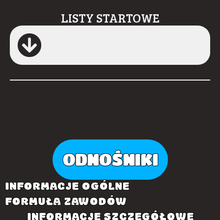
LISTY STARTOWE
ODNOŚNIKI
INFORMACJE OGÓLNE
FORMUŁA ZAWODÓW
INFORMACJE SZCZEGÓŁOWE