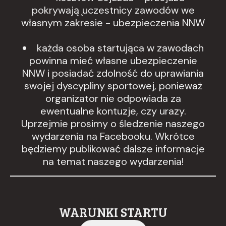
pokrywają ̨uczestnicy zawodów we
własnym zakresie - ubezpieczenia NNW
każda osoba startująca w zawodach
powinna mieć własne ubezpieczenie
NNW i posiadać zdolność do uprawiania
swojej dyscypliny sportowej, ponieważ
organizator nie odpowiada za
ewentualne kontuzje, czy urazy.
Uprzejmie prosimy o śledzenie naszego
wydarzenia na Facebooku. Wkrótce
będziemy publikować dalsze informacje
na temat naszego wydarzenia!
WARUNKI STARTU