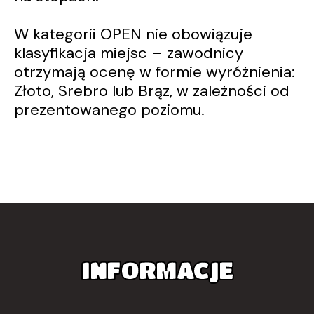
W kategorii OPEN nie obowiązuje
klasyfikacja miejsc – zawodnicy
otrzymają ocenę w formie wyróżnienia:
Złoto, Srebro lub Brąz, w zależności od
prezentowanego poziomu.
INFORMACJE