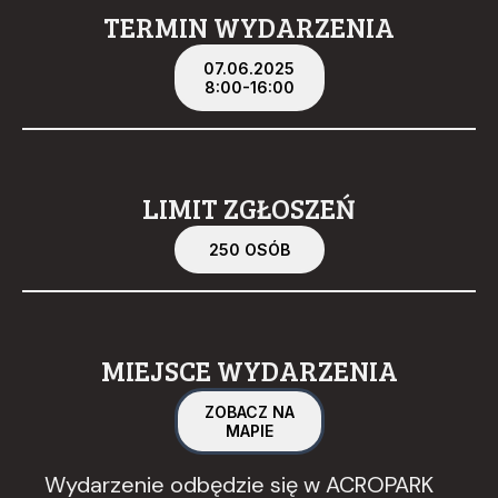
TERMIN WYDARZENIA
07.06.2025
8:00-16:00
LIMIT ZGŁOSZEŃ
250 OSÓB
MIEJSCE WYDARZENIA
ZOBACZ NA
MAPIE
Wydarzenie odbędzie się w ACROPARK