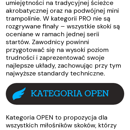
umiejętności na tradycyjnej ścieżce
akrobatycznej oraz na podwójnej mini
trampolinie. W kategorii PRO nie są
rozgrywane finały – wszystkie skoki są
oceniane w ramach jednej serii
startów. Zawodnicy powinni
przygotować się na wysoki poziom
trudności i zaprezentować swoje
najlepsze układy, zachowując przy tym
najwyższe standardy techniczne.
KATEGORIA OPEN
Kategoria OPEN to propozycja dla
wszystkich miłośników skoków, którzy