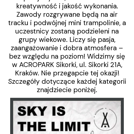
kreatywność i jakość wykonania.
Zawody rozgrywane będą na air
tracku i podwójnej mini trampolinie, a
uczestnicy zostaną podzieleni na
grupy wiekowe. Liczy się pasja,
zaangażowanie i dobra atmosfera –
bez względu na poziom! Widzimy się
w ACROPARK Sikorki, ul. Sikorki 21A,
Kraków. Nie przegapcie tej okazji!
Szczegóły dotyczące każdej kategorii
znajdziecie poniżej.