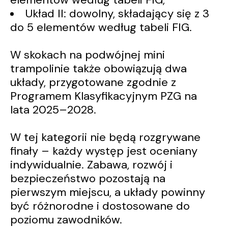
Układ II: dowolny, składający się z 3
do 5 elementów według tabeli FIG.
W skokach na podwójnej mini
trampolinie także obowiązują dwa
układy, przygotowane zgodnie z
Programem Klasyfikacyjnym PZG na
lata 2025–2028.
W tej kategorii nie będą rozgrywane
finały – każdy występ jest oceniany
indywidualnie. Zabawa, rozwój i
bezpieczeństwo pozostają na
pierwszym miejscu, a układy powinny
być różnorodne i dostosowane do
poziomu zawodników.