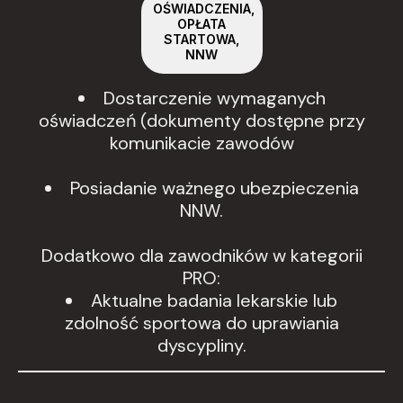
OŚWIADCZENIA,
OPŁATA
STARTOWA,
NNW
Dostarczenie wymaganych
oświadczeń (dokumenty dostępne przy
komunikacie zawodów
Posiadanie ważnego ubezpieczenia
NNW.
Dodatkowo dla zawodników w kategorii
PRO:
Aktualne badania lekarskie lub
zdolność sportowa do uprawiania
dyscypliny.