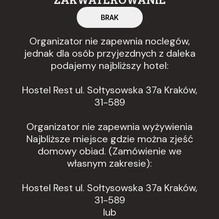
BRAK
Organizator nie zapewnia noclegów,
jednak dla osób przyjezdnych z daleka
podajemy najbliższy hotel:
Hostel Rest ul. Sołtysowska 37a Kraków,
31-589
Organizator nie zapewnia wyżywienia
Najbliższe miejsce gdzie można zjeść
domowy obiad. (Zamówienie we
własnym zakresie):
Hostel Rest ul. Sołtysowska 37a Kraków,
31-589
lub