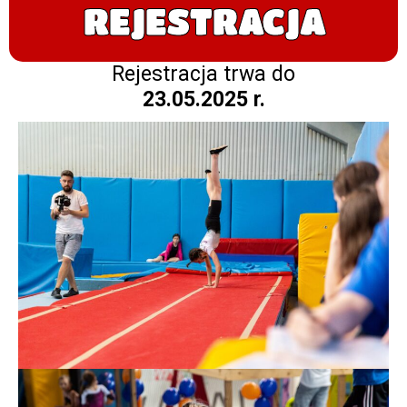
REJESTRACJA
Rejestracja trwa do
23.05.2025 r.