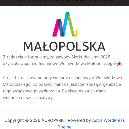
Z radością informujemy, że zawody Sky is the Limit 2025
uzyskały wsparcie finansowe Województwa Małopolskiego!
Projekt zrealizowano przy wsparciu finansowym Województwa
Małopolskiego, co pozwoli nam na jeszcze lepszą organizację
tego wyjątkowego wydarzenia. Dziękujemy za zaufanie i
wsparcie naszej inicjatywy!
Copyright © 2026 ACROPARK | Powered by
Astra WordPress
Theme