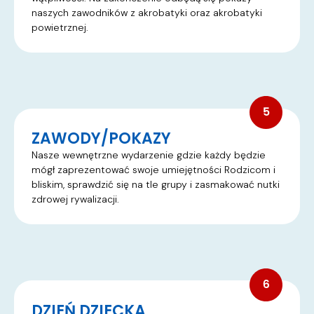
naszych zawodników z akrobatyki oraz akrobatyki
powietrznej.
ZAWODY/POKAZY
Nasze wewnętrzne wydarzenie gdzie każdy będzie
mógł zaprezentować swoje umiejętności Rodzicom i
bliskim, sprawdzić się na tle grupy i zasmakować nutki
zdrowej rywalizacji.​
DZIEŃ DZIECKA