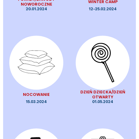
WINTER CAMP
NOWOROCZNE
20.01.2024
12-25.02.2024
DZIEŃ DZIECKA/DZIEŃ
NOCOWANIE
OTWARTY
15.03.2024
01.05.2024