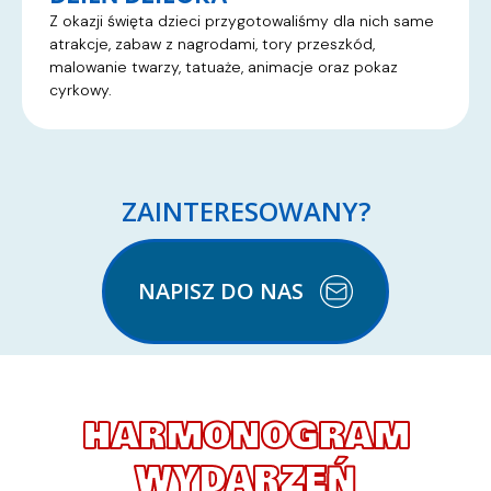
Z okazji święta dzieci przygotowaliśmy dla nich same
atrakcje, zabaw z nagrodami, tory przeszkód,
malowanie twarzy, tatuaże, animacje oraz pokaz
cyrkowy.
ZAINTERESOWANY?
NAPISZ DO NAS
HARMONOGRAM
WYDARZEŃ