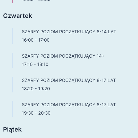
Czwartek
SZARFY POZIOM POCZĄTKUJĄCY 8-14 LAT
16:00
-
17:00
SZARFY POZIOM POCZĄTKUJĄCY 14+
17:10
-
18:10
SZARFY POZIOM POCZĄTKUJĄCY 8-17 LAT
18:20
-
19:20
SZARFY POZIOM POCZĄTKUJĄCY 8-17 LAT
19:30
-
20:30
Piątek