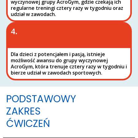
wyczynowej grupy AcroGym, gdzie czekają ich
regularne treningi cztery razy w tygodniu oraz
udział w zawodach.
4.
Dla dzieci z potencjałem i pasją, istnieje
możliwość awansu do grupy wyczynowej
AcroGym, która trenuje cztery razy w tygodniu i
bierze udział w zawodach sportowych.
PODSTAWOWY
ZAKRES
ĆWICZEŃ