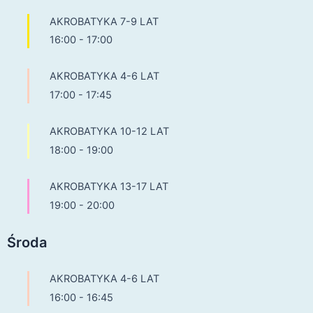
AKROBATYKA 7-9 LAT
16:00
-
17:00
AKROBATYKA 4-6 LAT
17:00
-
17:45
AKROBATYKA 10-12 LAT
18:00
-
19:00
AKROBATYKA 13-17 LAT
19:00
-
20:00
Środa
AKROBATYKA 4-6 LAT
16:00
-
16:45