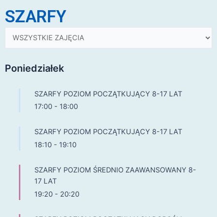
SZARFY
Poniedziałek
SZARFY POZIOM POCZĄTKUJĄCY 8-17 LAT
17:00
-
18:00
SZARFY POZIOM POCZĄTKUJĄCY 8-17 LAT
18:10
-
19:10
SZARFY POZIOM ŚREDNIO ZAAWANSOWANY 8-
17 LAT
19:20
-
20:20