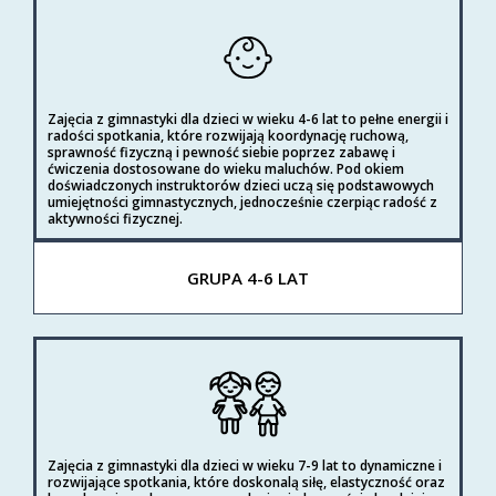
Zajęcia z gimnastyki dla dzieci w wieku 4-6 lat to pełne energii i
radości spotkania, które rozwijają koordynację ruchową,
sprawność fizyczną i pewność siebie poprzez zabawę i
ćwiczenia dostosowane do wieku maluchów. Pod okiem
doświadczonych instruktorów dzieci uczą się podstawowych
umiejętności gimnastycznych, jednocześnie czerpiąc radość z
aktywności fizycznej.
GRUPA 4-6 LAT
Zajęcia z gimnastyki dla dzieci w wieku 7-9 lat to dynamiczne i
rozwijające spotkania, które doskonalą siłę, elastyczność oraz