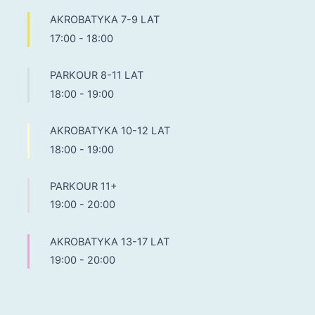
AKROBATYKA 7-9 LAT
17:00
-
18:00
PARKOUR 8-11 LAT
18:00
-
19:00
AKROBATYKA 10-12 LAT
18:00
-
19:00
PARKOUR 11+
19:00
-
20:00
AKROBATYKA 13-17 LAT
19:00
-
20:00