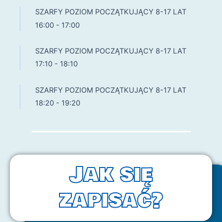
SZARFY POZIOM POCZĄTKUJĄCY 8-17 LAT
16:00
-
17:00
SZARFY POZIOM POCZĄTKUJĄCY 8-17 LAT
17:10
-
18:10
SZARFY POZIOM POCZĄTKUJĄCY 8-17 LAT
18:20
-
19:20
Jak się
Jak się
zapisać?
zapisać?