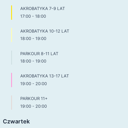
AKROBATYKA 7-9 LAT
17:00
-
18:00
AKROBATYKA 10-12 LAT
18:00
-
19:00
PARKOUR 8-11 LAT
18:00
-
19:00
AKROBATYKA 13-17 LAT
19:00
-
20:00
PARKOUR 11+
19:00
-
20:00
Czwartek