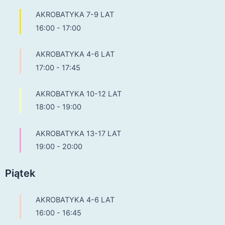
AKROBATYKA 7-9 LAT
16:00
-
17:00
AKROBATYKA 4-6 LAT
17:00
-
17:45
AKROBATYKA 10-12 LAT
18:00
-
19:00
AKROBATYKA 13-17 LAT
19:00
-
20:00
Piątek
AKROBATYKA 4-6 LAT
16:00
-
16:45