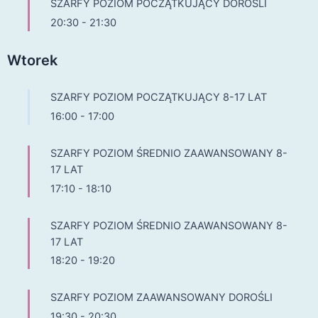
SZARFY POZIOM POCZĄTKUJĄCY DOROŚLI
20:30
-
21:30
Wtorek
SZARFY POZIOM POCZĄTKUJĄCY 8-17 LAT
16:00
-
17:00
SZARFY POZIOM ŚREDNIO ZAAWANSOWANY 8-
17 LAT
17:10
-
18:10
SZARFY POZIOM ŚREDNIO ZAAWANSOWANY 8-
17 LAT
18:20
-
19:20
SZARFY POZIOM ZAAWANSOWANY DOROŚLI
19:30
-
20:30