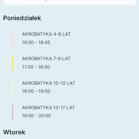
Poniedziałek
AKROBATYKA 4-6 LAT
16:00
-
16:45
AKROBATYKA 7-9 LAT
17:00
-
18:00
AKROBATYKA 10-12 LAT
18:00
-
19:00
AKROBATYKA 13-17 LAT
19:00
-
20:00
Wtorek