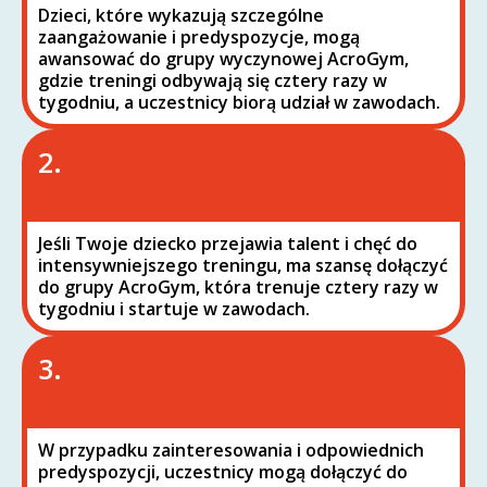
Dzieci, które wykazują szczególne
zaangażowanie i predyspozycje, mogą
awansować do grupy wyczynowej AcroGym,
gdzie treningi odbywają się cztery razy w
tygodniu, a uczestnicy biorą udział w zawodach.
2.
Jeśli Twoje dziecko przejawia talent i chęć do
intensywniejszego treningu, ma szansę dołączyć
do grupy AcroGym, która trenuje cztery razy w
tygodniu i startuje w zawodach.
3.
W przypadku zainteresowania i odpowiednich
predyspozycji, uczestnicy mogą dołączyć do