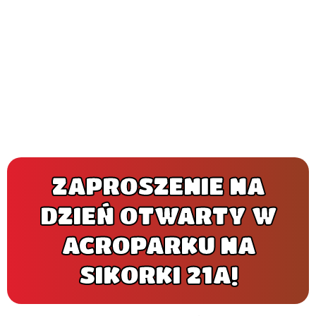
ZAPROSZENIE NA
DZIEŃ OTWARTY W
ACROPARKU NA
SIKORKI 21A!